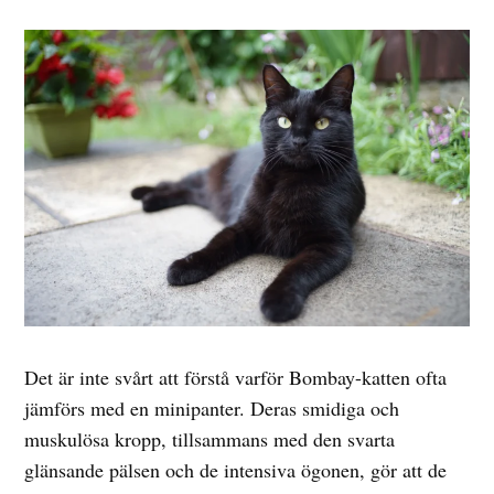
Det är inte svårt att förstå varför Bombay-katten ofta
jämförs med en minipanter. Deras smidiga och
muskulösa kropp, tillsammans med den svarta
glänsande pälsen och de intensiva ögonen, gör att de