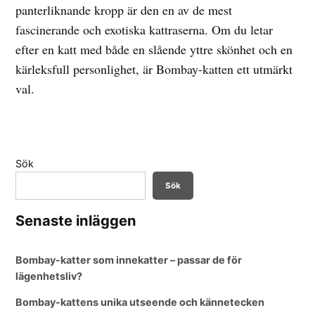
panterliknande kropp är den en av de mest
fascinerande och exotiska kattraserna. Om du letar
efter en katt med både en slående yttre skönhet och en
kärleksfull personlighet, är Bombay-katten ett utmärkt
val.
Sök
Sök
Senaste inläggen
Bombay-katter som innekatter – passar de för
lägenhetsliv?
Bombay-kattens unika utseende och kännetecken